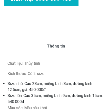
Thông tin
Chất liệu: Thủy tinh
Kích thước: Có 2 size
Size nhỏ: Cao 28cm, miệng bình 8cm, đường kính
12.5cm, giá: 450.000đ
Size lớn: Cao 35cm, miệng bình 9cm, đường kính 15cm:
540.000đ
Màu sắc: Màu nâu khói