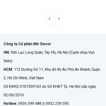
Công ty Cổ phần Mir Decor
HN:
366 Lạc Long Quân, Tây Hồ, Hà Nội (Cạnh chùa Vạn
Niên)
HCM:
112 Đường Số 11, Khu đô thị An Phú An Khánh, Quận
2, Hồ Chí Minh, Việt Nam
Số ĐKKD 0107459163 do Sở KHĐT Tp. Hà Nội cấp ngày
02/06/2016
Hotline:
0936 399 488 || 0932 259 595