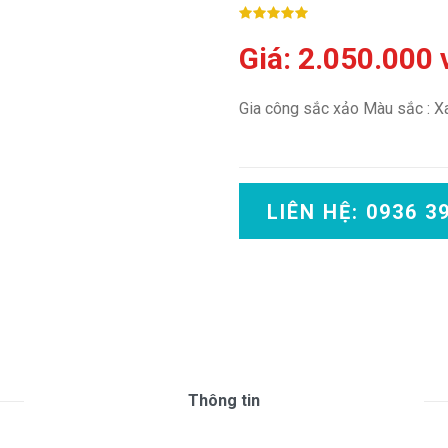
Giá: 2.050.000
Gia công sắc xảo Màu sắc : Xa
LIÊN HỆ: 0936 3
Thông tin