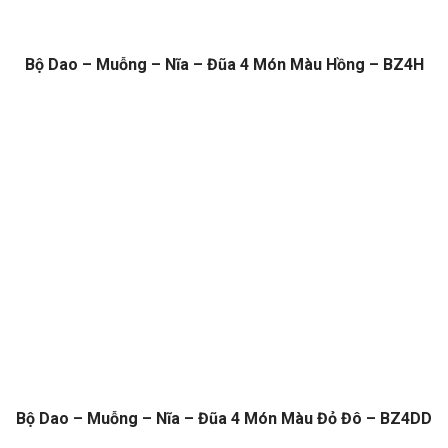
Bộ Dao – Muỗng – Nĩa – Đũa 4 Món Màu Hồng – BZ4H
Bộ Dao – Muỗng – Nĩa – Đũa 4 Món Màu Đỏ Đô – BZ4DD