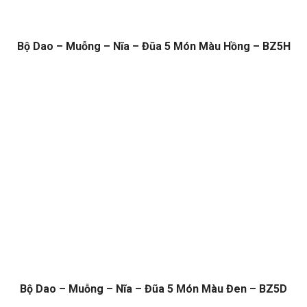
Bộ Dao – Muỗng – Nĩa – Đũa 5 Món Màu Hồng – BZ5H
Bộ Dao – Muỗng – Nĩa – Đũa 5 Món Màu Đen – BZ5D