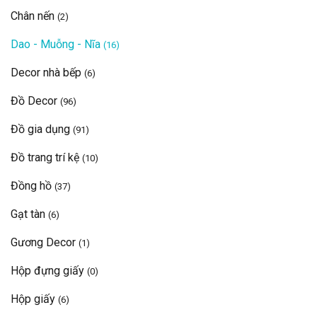
Chân nến
(2)
Dao - Muỗng - Nĩa
(16)
Decor nhà bếp
(6)
Đồ Decor
(96)
Đồ gia dụng
(91)
Đồ trang trí kệ
(10)
Đồng hồ
(37)
Gạt tàn
(6)
Gương Decor
(1)
Hộp đựng giấy
(0)
Hộp giấy
(6)