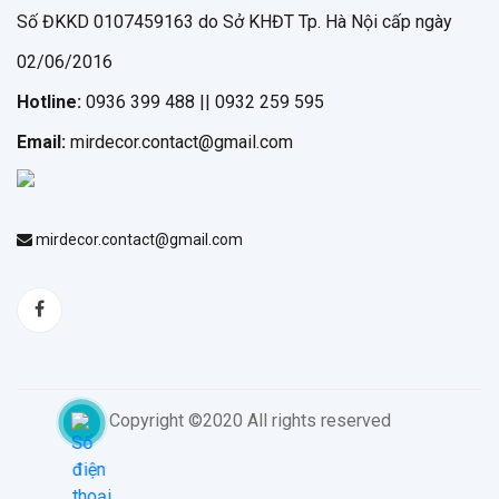
Số ĐKKD 0107459163 do Sở KHĐT Tp. Hà Nội cấp ngày
02/06/2016
Hotline:
0936 399 488 || 0932 259 595
Email:
mirdecor.contact@gmail.com
mirdecor.contact@gmail.com
Copyright ©2020 All rights reserved