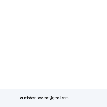
mirdecor.contact@gmail.com