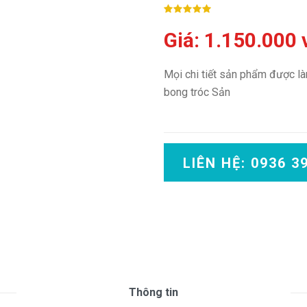
Giá: 1.150.000
Mọi chi tiết sản phẩm được l
bong tróc Sản
LIÊN HỆ: 0936 3
Thông tin