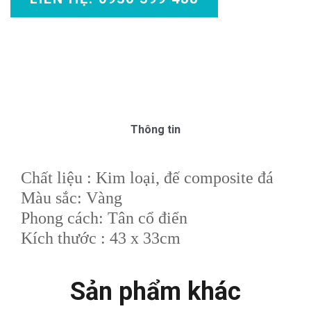
Thông tin
Chất liệu : Kim loại, đế composite đá
Màu sắc: Vàng
Phong cách: Tân cổ điển
Kích thước : 43 x 33cm
Sản phẩm khác