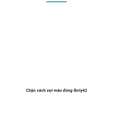
Chặn sách vẹt màu đồng-Boty42