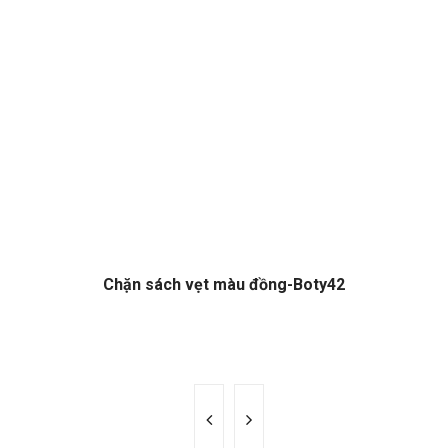
Chặn sách vẹt màu đồng-Boty42