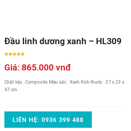
Đầu linh dương xanh – HL309
Giá: 865.000 vnđ
Chất liệu : Composite Màu sắc : Xanh Kích thước : 27 x 23 x
47 cm
LIÊN HỆ: 0936 399 488