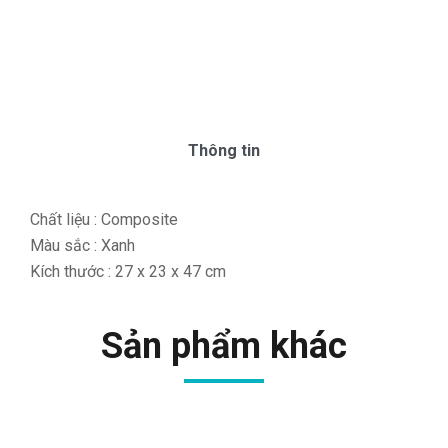
Thông tin
Chất liệu : Composite
Màu sắc : Xanh
Kích thước : 27 x 23 x 47 cm
Sản phẩm khác