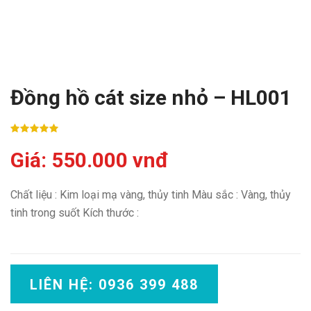
Đồng hồ cát size nhỏ – HL001
Giá: 550.000 vnđ
Chất liệu : Kim loại mạ vàng, thủy tinh Màu sắc : Vàng, thủy
tinh trong suốt Kích thước :
LIÊN HỆ: 0936 399 488