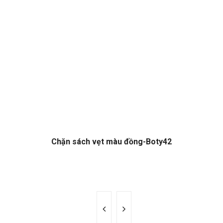
Chặn sách vẹt màu đồng-Boty42