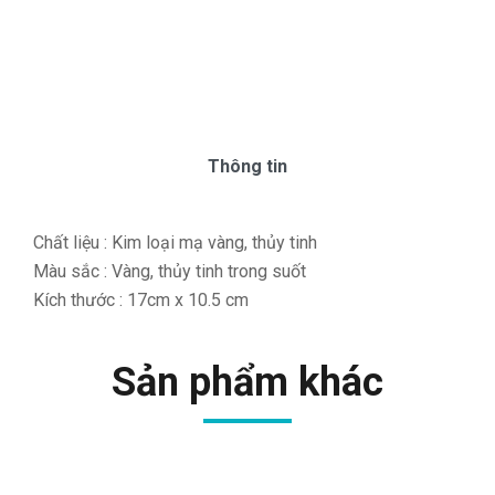
Thông tin
Chất liệu : Kim loại mạ vàng, thủy tinh
Màu sắc : Vàng, thủy tinh trong suốt
Kích thước : 17cm x 10.5 cm
Sản phẩm khác