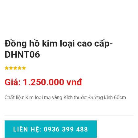
Đồng hồ kim loại cao cấp-
DHNT06
Giá: 1.250.000 vnđ
Chất liệu: Kim loại mạ vàng Kích thước: Đường kính 60cm
LIÊN HỆ: 0936 399 488