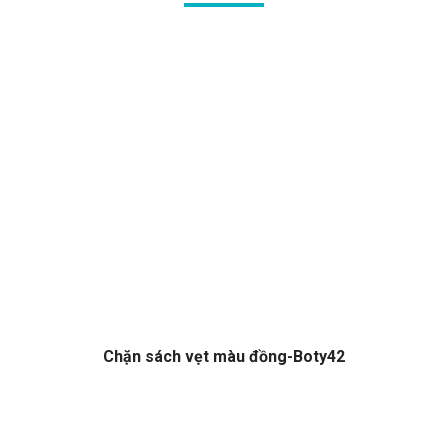
Chặn sách vẹt màu đồng-Boty42