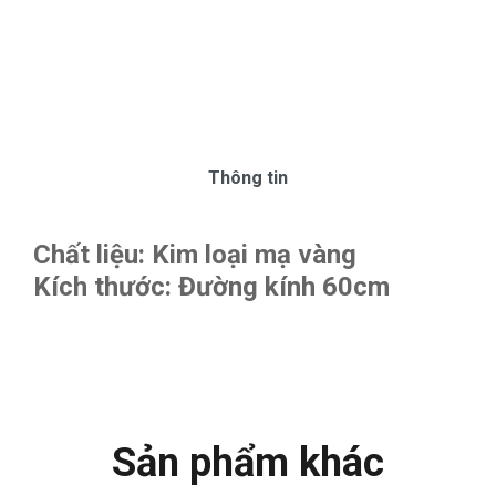
Thông tin
Chất liệu: Kim loại mạ vàng
Kích thước:
Đường kính 60cm
Sản phẩm khác