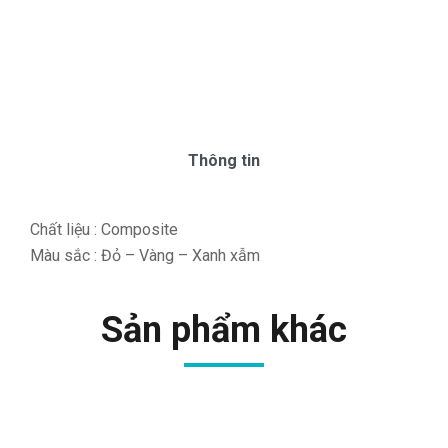
Thông tin
Chất liệu : Composite
Màu sắc : Đỏ – Vàng – Xanh xẫm
Sản phẩm khác