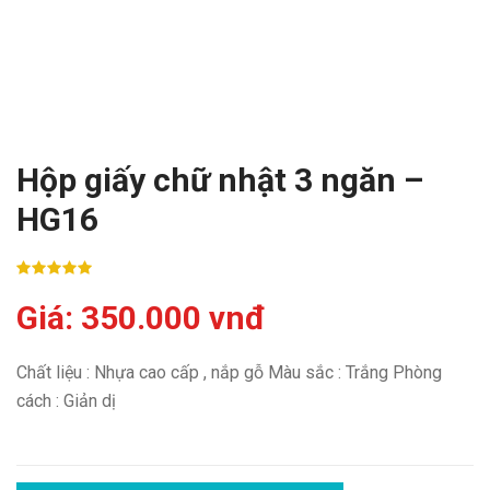
Hộp giấy chữ nhật 3 ngăn –
HG16
Giá: 350.000 vnđ
Chất liệu : Nhựa cao cấp , nắp gỗ Màu sắc : Trắng Phòng
cách : Giản dị