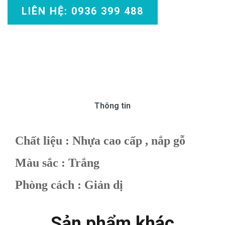
LIÊN HỆ: 0936 399 488
Thông tin
Chất liệu : Nhựa cao cấp , nắp gỗ
Màu sắc : Trắng
Phòng cách : Giản dị
Sản phẩm khác