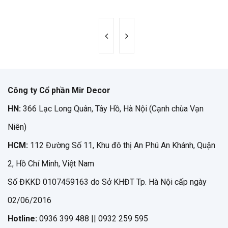
Công ty Cổ phần Mir Decor
HN:
366 Lạc Long Quân, Tây Hồ, Hà Nội (Cạnh chùa Vạn
Niên)
HCM:
112 Đường Số 11, Khu đô thị An Phú An Khánh, Quận
2, Hồ Chí Minh, Việt Nam
Số ĐKKD 0107459163 do Sở KHĐT Tp. Hà Nội cấp ngày
02/06/2016
Hotline:
0936 399 488 || 0932 259 595