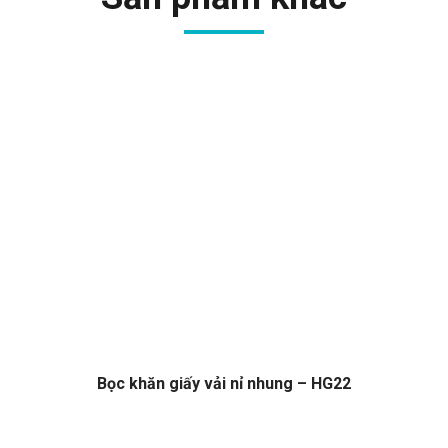
Bọc khăn giấy vải nỉ nhung – HG22