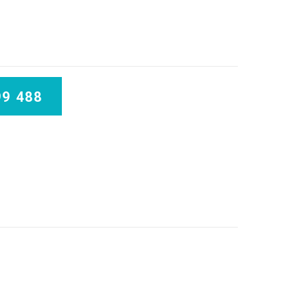
99 488