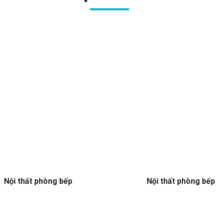
Nội thất phòng bếp
Nội thất phòng bếp