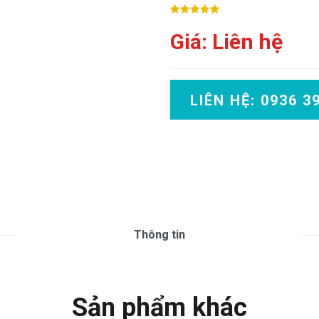
Giá: Liên hệ
LIÊN HỆ: 0936 3
Thông tin
Sản phẩm khác