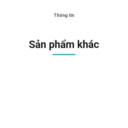
Thông tin
Sản phẩm khác