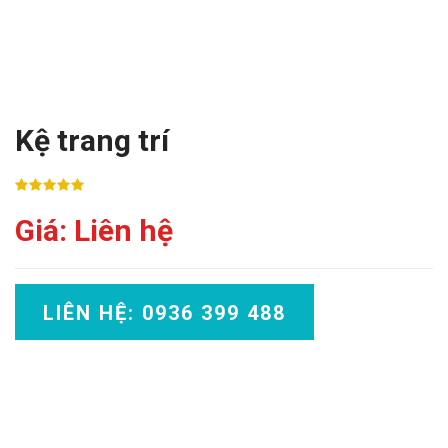
Kệ trang trí
Giá: Liên hệ
LIÊN HỆ: 0936 399 488