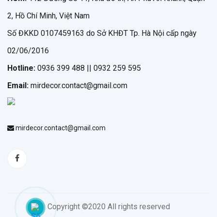
2, Hồ Chí Minh, Việt Nam
Số ĐKKD 0107459163 do Sở KHĐT Tp. Hà Nội cấp ngày
02/06/2016
Hotline:
0936 399 488 || 0932 259 595
Email:
mirdecor.contact@gmail.com
mirdecor.contact@gmail.com
Copyright ©2020 All rights reserved