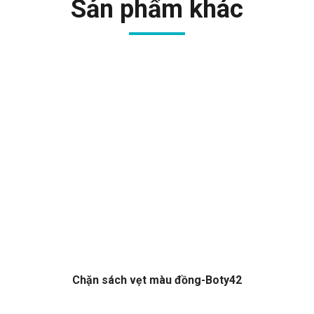
Sản phẩm khác
Chặn sách vẹt màu đồng-Boty42