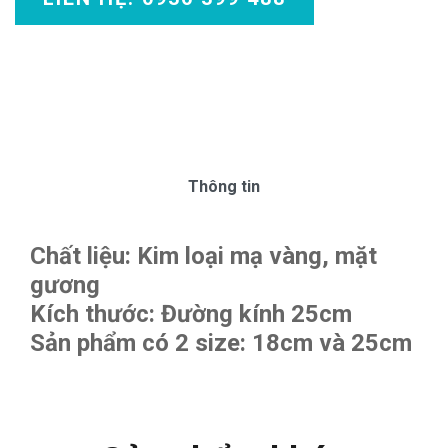
Thông tin
Chất liệu: Kim loại mạ vàng, mặt
gương
Kích thước: Đường kính 25cm
Sản phẩm có 2 size: 18cm và 25cm