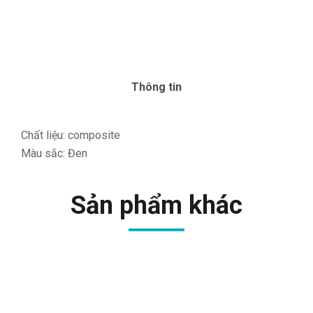
Thông tin
Chất liệu: composite
Màu sắc: Đen
Sản phẩm khác