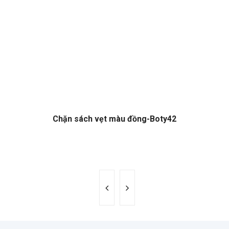
Chặn sách vẹt màu đồng-Boty42