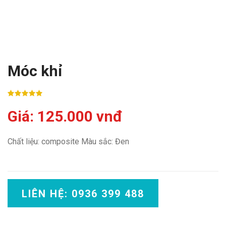
Móc khỉ
Giá: 125.000 vnđ
Chất liệu: composite Màu sắc: Đen
LIÊN HỆ: 0936 399 488