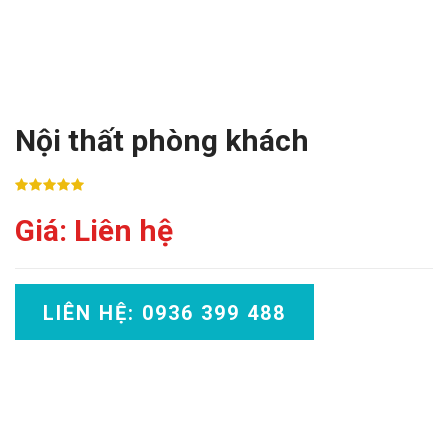
Nội thất phòng khách
Giá: Liên hệ
LIÊN HỆ: 0936 399 488