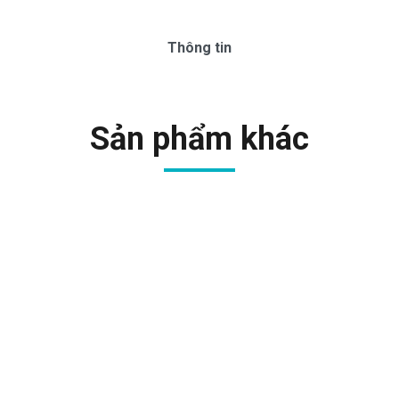
Thông tin
Sản phẩm khác