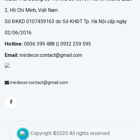
2, Hồ Chí Minh, Việt Nam
Số ĐKKD 0107459163 do Sở KHĐT Tp. Hà Nội cấp ngày
02/06/2016
Hotline:
0936 399 488 || 0932 259 595
Email:
mirdecor.contact@gmail.com
mirdecor.contact@gmail.com
Copyright ©2020 All rights reserved