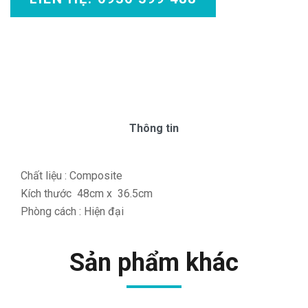
Thông tin
Chất liệu : Composite
Kích thước 48cm x 36.5cm
Phòng cách : Hiện đại
Sản phẩm khác