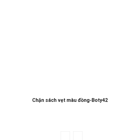
Chặn sách vẹt màu đồng-Boty42