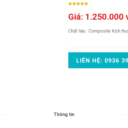
Giá: 1.250.000
Chất liệu : Composite Kích th
LIÊN HỆ: 0936 3
Thông tin