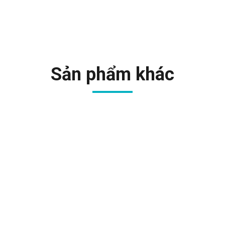
Sản phẩm khác