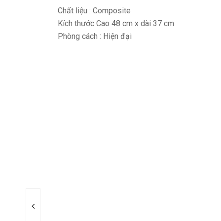
Chất liệu : Composite
Kích thước Cao 48 cm x dài 37 cm
Phòng cách : Hiện đại