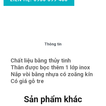
Thông tin
Chất liệu bằng thủy tinh
Thân được bọc thêm 1 lớp inox
Nắp vòi bằng nhựa có zoăng kín
Có giá gỗ tre
Sản phẩm khác