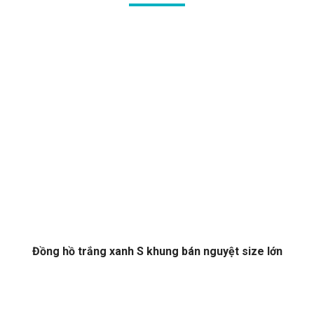
Đồng hồ trắng xanh S khung bán nguyệt size lớn