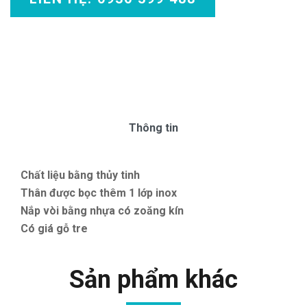
Thông tin
Chất liệu bằng thủy tinh
Thân được bọc thêm 1 lớp inox
Nắp vòi bằng nhựa có zoăng kín
Có giá gỗ tre
Sản phẩm khác