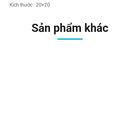
Kích thước : 20×20
Sản phẩm khác