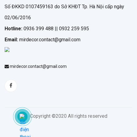
Số ĐKKD 0107459163 do Sở KHĐT Tp. Hà Nội cấp ngày
02/06/2016
Hotline:
0936 399 488 || 0932 259 595
Email:
mirdecor.contact@gmail.com
mirdecor.contact@gmail.com
Copyright ©2020 All rights reserved