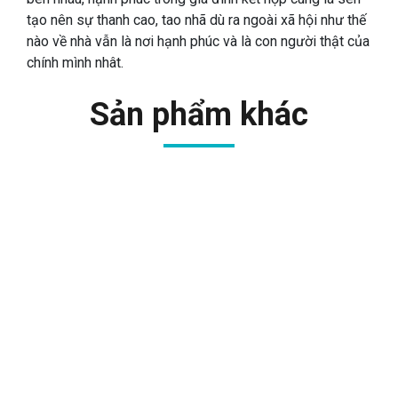
tạo nên sự thanh cao, tao nhã dù ra ngoài xã hội như thế
nào về nhà vẫn là nơi hạnh phúc và là con người thật của
chính mình nhât.
Sản phẩm khác