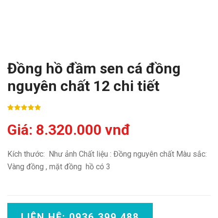
Đồng hồ đầm sen cá đồng
nguyên chất 12 chi tiết
Giá: 8.320.000 vnđ
Kích thước: Như ảnh Chất liệu : Đồng nguyên chất Màu sắc:
Vàng đồng , mặt đồng hồ có 3
LIÊN HỆ: 0936 399 488