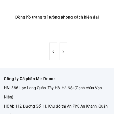
Đồng hồ trang trí tường phong cách hiện đại
Công ty Cổ phần Mir Decor
HN:
366 Lạc Long Quân, Tây Hồ, Hà Nội (Cạnh chùa Vạn
Niên)
HCM:
112 Đường Số 11, Khu đô thị An Phú An Khánh, Quận