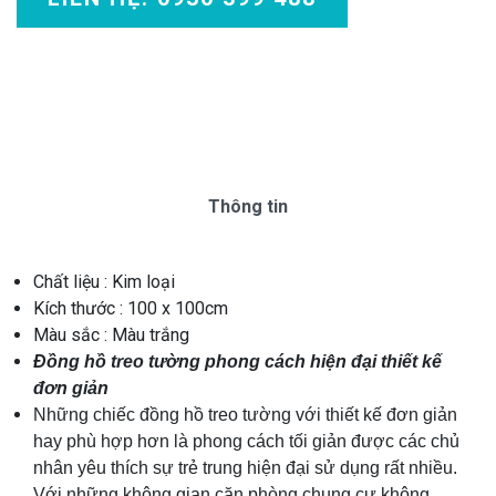
Thông tin
Chất liệu : Kim loại
Kích thước : 100 x 100cm
Màu sắc : Màu trắng
Đồng hồ treo tường phong cách hiện đại thiết kế
đơn giản
Những chiếc đồng hồ treo tường với thiết kế đơn giản
hay phù hợp hơn là phong cách tối giản được các chủ
nhân yêu thích sự trẻ trung hiện đại sử dụng rất nhiều.
Với những không gian căn phòng chung cư không