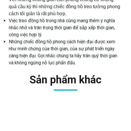
quá cầu kỳ thì những chiếc đồng hồ treo tường phong
cách tối giản là rất phù hợp.
Việc treo đồng hồ trong nhà cũng mang thêm ý nghĩa
nhắc nhở và trân trọng thời gian để sắp xếp thời gian,
công việc hợp lý.
Những chiếc đồng hồ phong cách hiện đại được xem
như minh chứng của thời gian, của sự phát triển ngày
càng hiện đại. Gợi nhắc chúng ta hãy trân quý thời gian
và không ngừng nỗ lực phấn đấu.
Sản phẩm khác