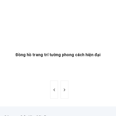
Đồng hồ trang trí tường phong cách hiện đại