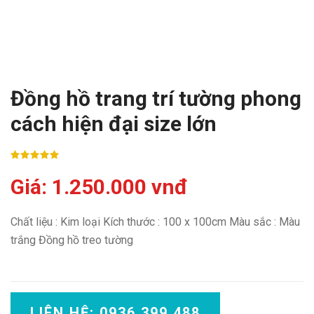
Đồng hồ trang trí tường phong
cách hiện đại size lớn
Giá: 1.250.000 vnđ
Chất liệu : Kim loại Kích thước : 100 x 100cm Màu sắc : Màu
trắng Đồng hồ treo tường
LIÊN HỆ: 0936 399 488