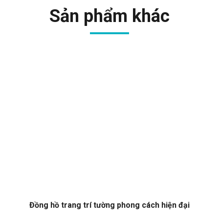
Sản phẩm khác
Đồng hồ trang trí tường phong cách hiện đại