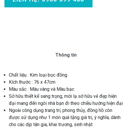
Thông tin
Chất liệu : Kim loại bọc đồng
Kích thước : 76 x 47cm
Màu sắc : Màu vàng và Màu bạc
Sở hữu thiết kế sang trọng, mới lạ sở hữu vẻ đẹp hiện
đại mang đến ngôi nhà bạn đi theo chiều hướng hiện đại
Ngoài công dụng trang trí, phong thủy, đồng hồ còn
được sử dụng như 1 món quà tặng giá trị, ý nghĩa, dành
cho các dịp tân gia, khai trương, sinh nhật