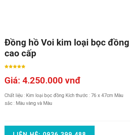
Đồng hồ Voi kim loại bọc đồng
cao cấp
Giá: 4.250.000 vnđ
Chất liệu : Kim loại bọc đồng Kích thước : 76 x 47cm Màu
sắc : Màu vàng và Màu
LIÊN HỆ: 0936 399 488