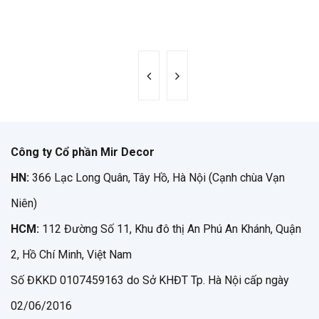
Công ty Cổ phần Mir Decor
HN:
366 Lạc Long Quân, Tây Hồ, Hà Nội (Cạnh chùa Vạn
Niên)
HCM:
112 Đường Số 11, Khu đô thị An Phú An Khánh, Quận
2, Hồ Chí Minh, Việt Nam
Số ĐKKD 0107459163 do Sở KHĐT Tp. Hà Nội cấp ngày
02/06/2016