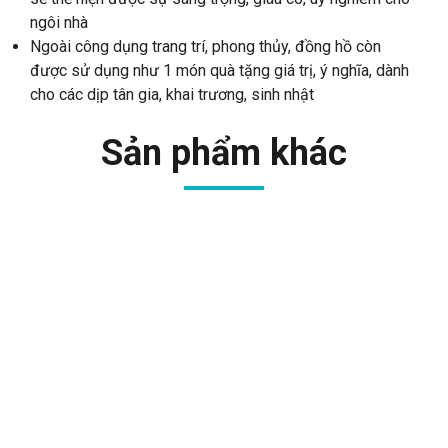
ngôi nhà
Ngoài công dụng trang trí, phong thủy, đồng hồ còn
được sử dụng như 1 món quà tặng giá trị, ý nghĩa, dành
cho các dịp tân gia, khai trương, sinh nhật
Sản phẩm khác