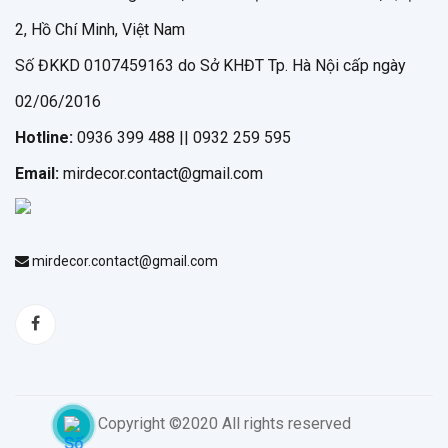
2, Hồ Chí Minh, Việt Nam
Số ĐKKD 0107459163 do Sở KHĐT Tp. Hà Nội cấp ngày
02/06/2016
Hotline:
0936 399 488 || 0932 259 595
Email:
mirdecor.contact@gmail.com
mirdecor.contact@gmail.com
Copyright ©2020 All rights reserved