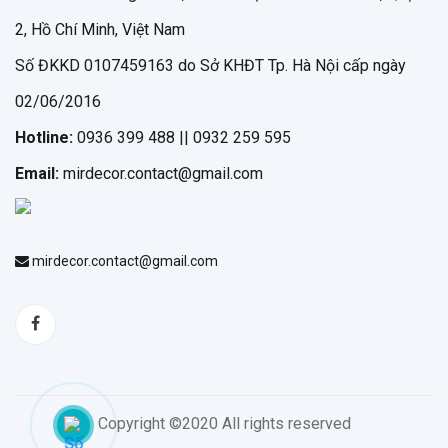
2, Hồ Chí Minh, Việt Nam
Số ĐKKD 0107459163 do Sở KHĐT Tp. Hà Nội cấp ngày
02/06/2016
Hotline:
0936 399 488 || 0932 259 595
Email:
mirdecor.contact@gmail.com
mirdecor.contact@gmail.com
Copyright ©2020 All rights reserved