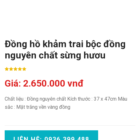
Đồng hồ khảm trai bộc đồng
nguyên chất sừng hươu
Giá: 2.650.000 vnđ
Chất liệu : Đồng nguyên chất Kích thước : 37 x 47cm Màu
sắc : Mặt trắng vền vàng đồng
LIÊN HỆ: 0936 399 488