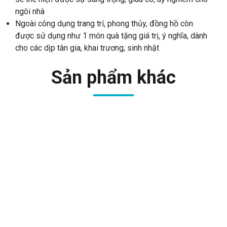
ngôi nhà
Ngoài công dụng trang trí, phong thủy, đồng hồ còn
được sử dụng như 1 món quà tặng giá trị, ý nghĩa, dành
cho các dịp tân gia, khai trương, sinh nhật
Sản phẩm khác