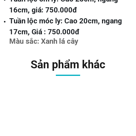
16cm, giá: 750.000đ
Tuần lộc móc ly: Cao 20cm, ngang
17cm, Giá : 750.000đ
Màu sắc: Xanh lá cây
Sản phẩm khác