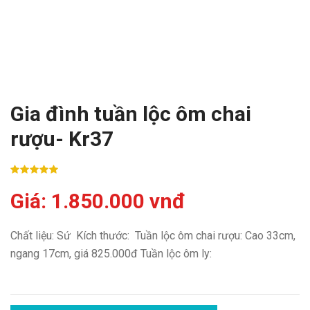
Gia đình tuần lộc ôm chai
rượu- Kr37
Giá: 1.850.000 vnđ
Chất liệu: Sứ Kích thước: Tuần lộc ôm chai rượu: Cao 33cm,
ngang 17cm, giá 825.000đ Tuần lộc ôm ly: