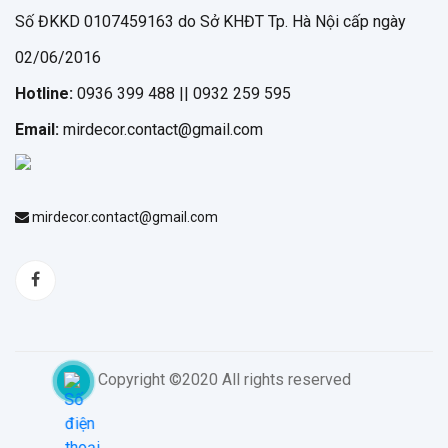
Số ĐKKD 0107459163 do Sở KHĐT Tp. Hà Nội cấp ngày
02/06/2016
Hotline:
0936 399 488 || 0932 259 595
Email:
mirdecor.contact@gmail.com
mirdecor.contact@gmail.com
Copyright ©2020 All rights reserved