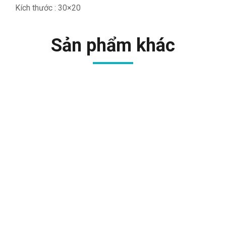
Kích thước : 30×20
Sản phẩm khác