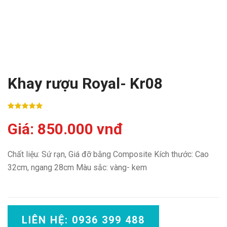
Khay rượu Royal- Kr08
Giá: 850.000 vnđ
Chất liệu: Sứ rạn, Giá đỡ bằng Composite Kích thước: Cao
32cm, ngang 28cm Màu sắc: vàng- kem
LIÊN HỆ: 0936 399 488