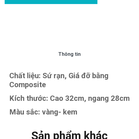
Thông tin
Chất liệu: Sứ rạn, Giá đỡ bằng
Composite
Kích thước: Cao 32cm, ngang 28cm
Màu sắc: vàng- kem
Sản phẩm khác