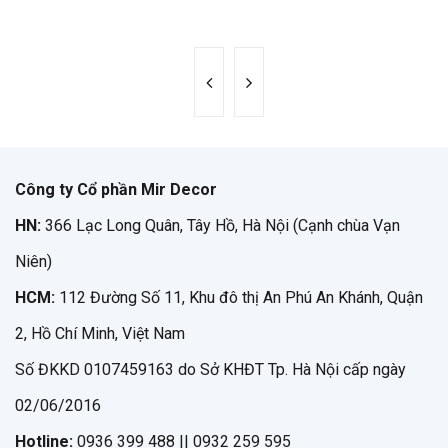
Công ty Cổ phần Mir Decor
HN:
366 Lạc Long Quân, Tây Hồ, Hà Nội (Cạnh chùa Vạn
Niên)
HCM:
112 Đường Số 11, Khu đô thị An Phú An Khánh, Quận
2, Hồ Chí Minh, Việt Nam
Số ĐKKD 0107459163 do Sở KHĐT Tp. Hà Nội cấp ngày
02/06/2016
Hotline:
0936 399 488 || 0932 259 595